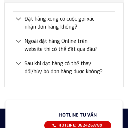
Đặt hàng xong có cuộc gọi xác
nhận đơn hàng không?
Ngoài đặt hàng Online trên
website thì có thể đặt qua đâu?
Sau khi đặt hàng có thể thay
đổi/hủy bỏ đơn hàng được không?
HOTLINE TƯ VẤN
HOTLINE: 0824263789