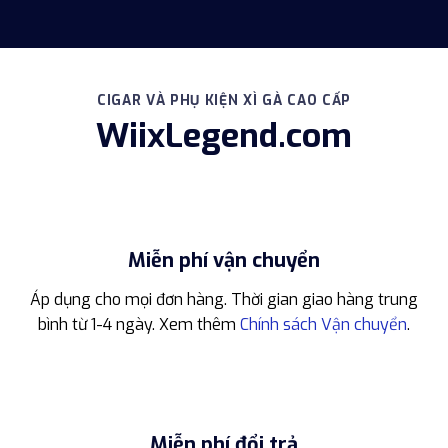
CIGAR VÀ PHỤ KIỆN XÌ GÀ CAO CẤP
WiixLegend.com
Miễn phí vận chuyển
Áp dụng cho mọi đơn hàng. Thời gian giao hàng trung
bình từ 1-4 ngày. Xem thêm
Chính sách Vận chuyển
.
Miễn phí đổi trả