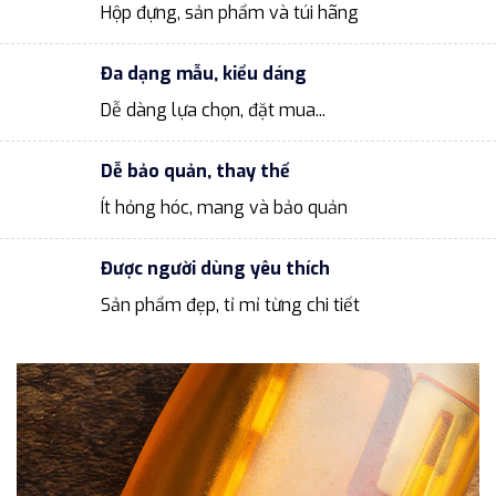
Hộp đựng, sản phẩm và túi hãng
Đa dạng mẫu, kiểu dáng
Dễ dàng lựa chọn, đặt mua...
Dễ bảo quản, thay thế
Ít hỏng hóc, mang và bảo quản
Được người dùng yêu thích
Sản phẩm đẹp, tỉ mỉ từng chi tiết