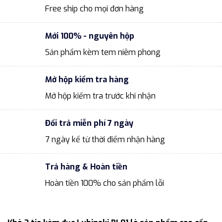
Free ship cho mọi đơn hàng
Mới 100% - nguyên hộp
Sản phẩm kèm tem niêm phong
Mở hộp kiểm tra hàng
Mở hộp kiểm tra trước khi nhận
Đổi trả miễn phí 7 ngày
7 ngày kể từ thời điểm nhận hàng
Trả hàng & Hoàn tiền
Hoàn tiền 100% cho sản phẩm lỗi