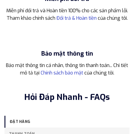
Miễn phí đổi trả và Hoàn tiền 100% cho các sản phẩm lỗi.
Tham khảo chính sách
Đổi trả & Hoàn tiền
của chúng tôi.
Bảo mật thông tin
Bảo mật thông tin cá nhân, thông tin thanh toán... Chi tiết
mô tả tại
Chính sách bảo mật
của chúng tôi.
Hỏi Đáp Nhanh - FAQs
ĐẶT HÀNG
THANH TOÁN