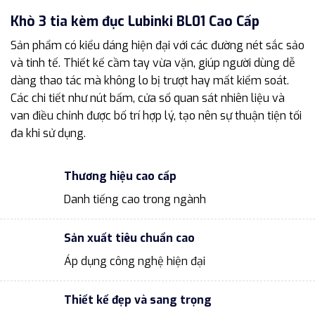
Khò 3 tia kèm đục Lubinki BL01 Cao Cấp
Sản phẩm có kiểu dáng hiện đại với các đường nét sắc sảo
và tinh tế. Thiết kế cầm tay vừa vặn, giúp người dùng dễ
dàng thao tác mà không lo bị trượt hay mất kiểm soát.
Các chi tiết như nút bấm, cửa sổ quan sát nhiên liệu và
van điều chỉnh được bố trí hợp lý, tạo nên sự thuận tiện tối
đa khi sử dụng.
Thương hiệu cao cấp
Danh tiếng cao trong ngành
Sản xuất tiêu chuẩn cao
Áp dụng công nghệ hiện đại
Thiết kế đẹp và sang trọng