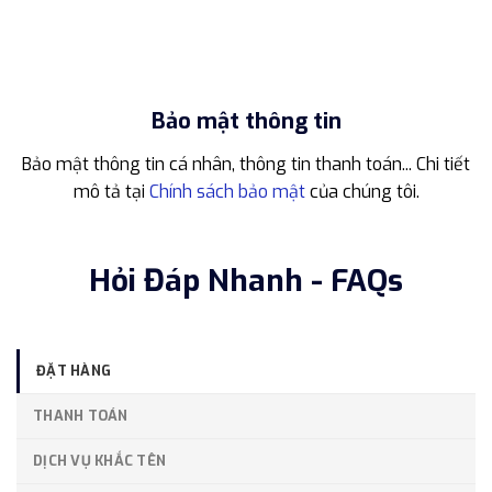
Bảo mật thông tin
Bảo mật thông tin cá nhân, thông tin thanh toán... Chi tiết
mô tả tại
Chính sách bảo mật
của chúng tôi.
Hỏi Đáp Nhanh - FAQs
ĐẶT HÀNG
THANH TOÁN
DỊCH VỤ KHẮC TÊN