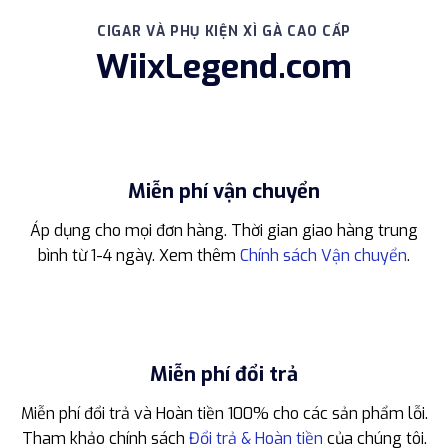
CIGAR VÀ PHỤ KIỆN XÌ GÀ CAO CẤP
WiixLegend.com
Miễn phí vận chuyển
Áp dụng cho mọi đơn hàng. Thời gian giao hàng trung
bình từ 1-4 ngày. Xem thêm
Chính sách Vận chuyển
.
Miễn phí đổi trả
Miễn phí đổi trả và Hoàn tiền 100% cho các sản phẩm lỗi.
Tham khảo chính sách
Đổi trả & Hoàn tiền
của chúng tôi.