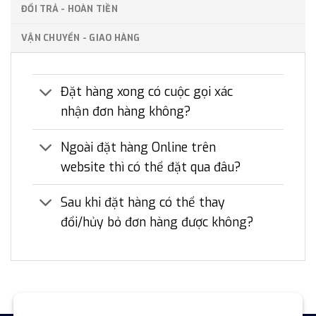
ĐỔI TRẢ - HOÀN TIỀN
VẬN CHUYỂN - GIAO HÀNG
Đặt hàng xong có cuộc gọi xác
nhận đơn hàng không?
Ngoài đặt hàng Online trên
website thì có thể đặt qua đâu?
Sau khi đặt hàng có thể thay
đổi/hủy bỏ đơn hàng được không?