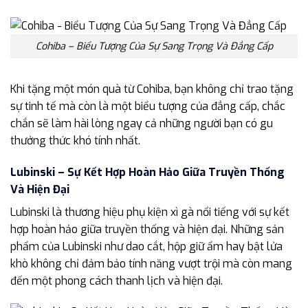
Cohiba – Biểu Tượng Của Sự Sang Trọng Và Đẳng Cấp
Khi tặng một món quà từ Cohiba, bạn không chỉ trao tặng
sự tinh tế mà còn là một biểu tượng của đẳng cấp, chắc
chắn sẽ làm hài lòng ngay cả những người bạn có gu
thưởng thức khó tính nhất.
Lubinski – Sự Kết Hợp Hoàn Hảo Giữa Truyền Thống
Và Hiện Đại
Lubinski là thương hiệu phụ kiện xì gà nổi tiếng với sự kết
hợp hoàn hảo giữa truyền thống và hiện đại. Những sản
phẩm của Lubinski như dao cắt, hộp giữ ẩm hay bật lửa
khò không chỉ đảm bảo tính năng vượt trội mà còn mang
đến một phong cách thanh lịch và hiện đại.