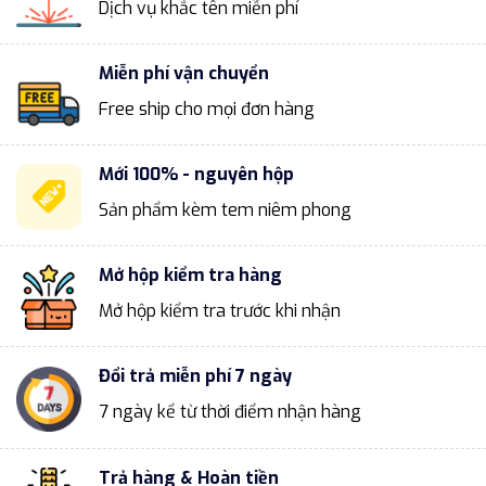
Dịch vụ khắc tên miễn phí
Miễn phí vận chuyển
Free ship cho mọi đơn hàng
Mới 100% - nguyên hộp
Sản phẩm kèm tem niêm phong
Mở hộp kiểm tra hàng
Mở hộp kiểm tra trước khi nhận
Đổi trả miễn phí 7 ngày
7 ngày kể từ thời điểm nhận hàng
Trả hàng & Hoàn tiền