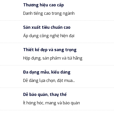
Thương hiệu cao cấp
Danh tiếng cao trong ngành
Sản xuất tiêu chuẩn cao
Áp dụng công nghệ hiện đại
Thiết kế đẹp và sang trọng
Hộp đựng, sản phẩm và túi hãng
Đa dạng mẫu, kiểu dáng
Dễ dàng lựa chọn, đặt mua...
Dễ bảo quản, thay thế
Ít hỏng hóc, mang và bảo quản