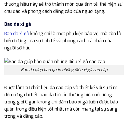
thương hiệu này sẽ trở thành món quà tinh tế, thể hiện sự
chu đáo và phong cách đẳng cấp của người tặng.
Bao da xì gà
Bao da xì gà
không chỉ là một phụ kiện bảo vệ, mà còn là
biểu tượng của sự tinh tế và phong cách cá nhân của
người sở hữu.
Bao da giúp bảo quản những điều xì gà cao cấp
Được làm từ chất liệu da cao cấp và thiết kế với sự tỉ mỉ
đến từng chi tiết, bao da từ các thương hiệu nổi tiếng
trong giới Cigar, không chỉ đảm bảo xì gà luôn được bảo
quản trong điều kiện tốt nhất mà còn mang lại sự sang
trọng và đẳng cấp.