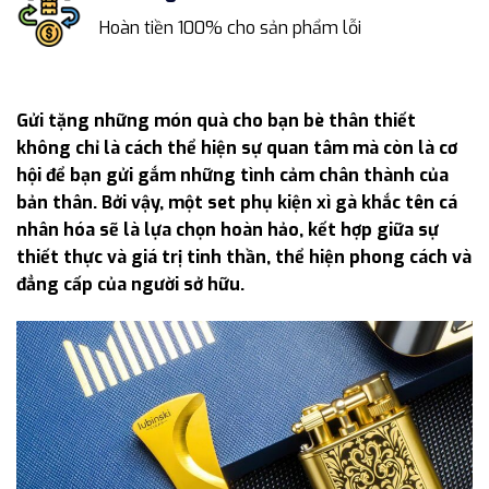
Hoàn tiền 100% cho sản phẩm lỗi
Gửi tặng những món quà cho bạn bè thân thiết
không chỉ là cách thể hiện sự quan tâm mà còn là cơ
hội để bạn gửi gắm những tình cảm chân thành của
bản thân. Bởi vậy, một set phụ kiện xì gà khắc tên cá
nhân hóa sẽ là lựa chọn hoàn hảo, kết hợp giữa sự
thiết thực và giá trị tinh thần, thể hiện phong cách và
đẳng cấp của người sở hữu.