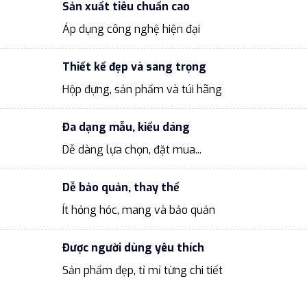
Sản xuất tiêu chuẩn cao
Áp dụng công nghệ hiện đại
Thiết kế đẹp và sang trọng
Hộp đựng, sản phẩm và túi hãng
Đa dạng mẫu, kiểu dáng
Dễ dàng lựa chọn, đặt mua...
Dễ bảo quản, thay thế
Ít hỏng hóc, mang và bảo quản
Được người dùng yêu thích
Sản phẩm đẹp, tỉ mỉ từng chi tiết