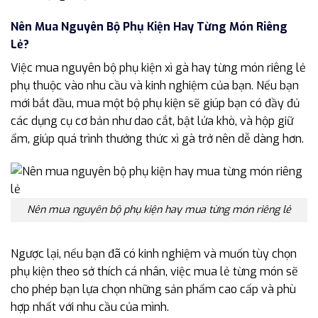
Nên Mua Nguyên Bộ Phụ Kiện Hay Từng Món Riêng
Lẻ?
Việc mua nguyên bộ phụ kiện xì gà hay từng món riêng lẻ
phụ thuộc vào nhu cầu và kinh nghiệm của bạn. Nếu bạn
mới bắt đầu, mua một bộ phụ kiện sẽ giúp bạn có đầy đủ
các dụng cụ cơ bản như dao cắt, bật lửa khò, và hộp giữ
ẩm, giúp quá trình thưởng thức xì gà trở nên dễ dàng hơn.
Nên mua nguyên bộ phụ kiện hay mua từng món riêng lẻ
Ngược lại, nếu bạn đã có kinh nghiệm và muốn tùy chọn
phụ kiện theo sở thích cá nhân, việc mua lẻ từng món sẽ
cho phép bạn lựa chọn những sản phẩm cao cấp và phù
hợp nhất với nhu cầu của mình.