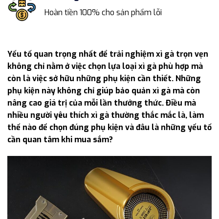
Hoàn tiền 100% cho sản phẩm lỗi
Yếu tố quan trọng nhất để trải nghiệm xì gà trọn vẹn
không chỉ nằm ở việc chọn lựa loại xì gà phù hợp mà
còn là việc sở hữu những phụ kiện cần thiết. Những
phụ kiện này không chỉ giúp bảo quản xì gà mà còn
nâng cao giá trị của mỗi lần thưởng thức. Điều mà
nhiều người yêu thích xì gà thường thắc mắc là, làm
thế nào để chọn đúng phụ kiện và đâu là những yếu tố
cần quan tâm khi mua sắm?