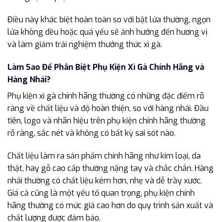
Điều này khác biệt hoàn toàn so với bật lửa thường, ngọn
lửa không đều hoặc quá yếu sẽ ảnh hưởng đến hương vị
và làm giảm trải nghiệm thưởng thức xì gà.
Làm Sao Để Phân Biệt Phụ Kiện Xì Gà Chính Hãng và
Hàng Nhái?
Phụ kiện xì gà chính hãng thường có những đặc điểm rõ
ràng về chất liệu và độ hoàn thiện, so với hàng nhái. Đầu
tiên, logo và nhãn hiệu trên phụ kiện chính hãng thường
rõ ràng, sắc nét và không có bất kỳ sai sót nào.
Chất liệu làm ra sản phẩm chính hãng như kim loại, da
thật, hay gỗ cao cấp thường nặng tay và chắc chắn. Hàng
nhái thường có chất liệu kém hơn, nhẹ và dễ trầy xước.
Giá cả cũng là một yếu tố quan trọng, phụ kiện chính
hãng thường có mức giá cao hơn do quy trình sản xuất và
chất lượng được đảm bảo.