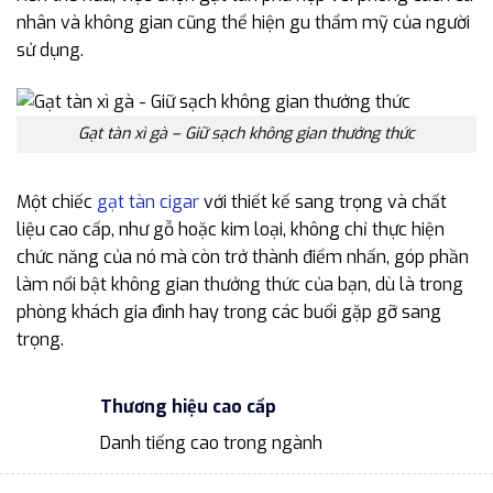
nhân và không gian cũng thể hiện gu thẩm mỹ của người
sử dụng.
Gạt tàn xì gà – Giữ sạch không gian thưởng thức
Một chiếc
gạt tàn cigar
với thiết kế sang trọng và chất
liệu cao cấp, như gỗ hoặc kim loại, không chỉ thực hiện
chức năng của nó mà còn trở thành điểm nhấn, góp phần
làm nổi bật không gian thưởng thức của bạn, dù là trong
phòng khách gia đình hay trong các buổi gặp gỡ sang
trọng.
Thương hiệu cao cấp
Danh tiếng cao trong ngành