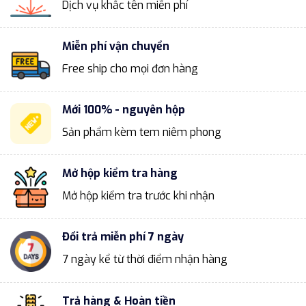
Dịch vụ khắc tên miễn phí
Miễn phí vận chuyển
Free ship cho mọi đơn hàng
Mới 100% - nguyên hộp
Sản phẩm kèm tem niêm phong
Mở hộp kiểm tra hàng
Mở hộp kiểm tra trước khi nhận
Đổi trả miễn phí 7 ngày
7 ngày kể từ thời điểm nhận hàng
Trả hàng & Hoàn tiền