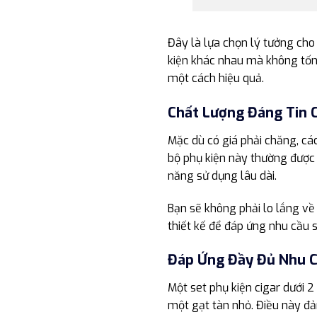
Đây là lựa chọn lý tưởng cho
kiện khác nhau mà không tốn 
một cách hiệu quả.
Chất Lượng Đáng Tin 
Mặc dù có giá phải chăng, cá
bộ phụ kiện này thường được 
năng sử dụng lâu dài.
Bạn sẽ không phải lo lắng về
thiết kế để đáp ứng nhu cầu 
Đáp Ứng Đầy Đủ Nhu C
Một set phụ kiện cigar dưới 
một gạt tàn nhỏ. Điều này đả