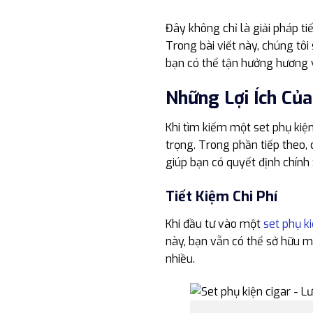
Đây không chỉ là giải pháp ti
Trong bài viết này, chúng tôi
bạn có thể tận hưởng hương vị
Những Lợi Ích Của
Khi tìm kiếm một set phụ kiện
trọng. Trong phần tiếp theo, 
giúp bạn có quyết định chính
Tiết Kiệm Chi Phí
Khi đầu tư vào một
set phụ ki
này, bạn vẫn có thể sở hữu m
nhiều.