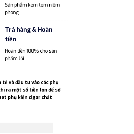
Sản phẩm kèm tem niêm
phong
Trả hàng & Hoàn
tiền
Hoàn tiền 100% cho sản
phẩm lỗi
 tế và đầu tư vào các phụ
hi ra một số tiền lớn để sở
set phụ kiện cigar chất