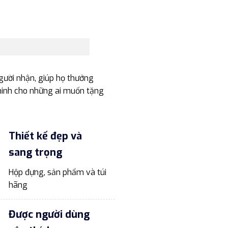
gười nhận, giúp họ thưởng
 minh cho những ai muốn tặng
Thiết kế đẹp và
sang trọng
Hộp đựng, sản phẩm và túi
hãng
Được người dùng