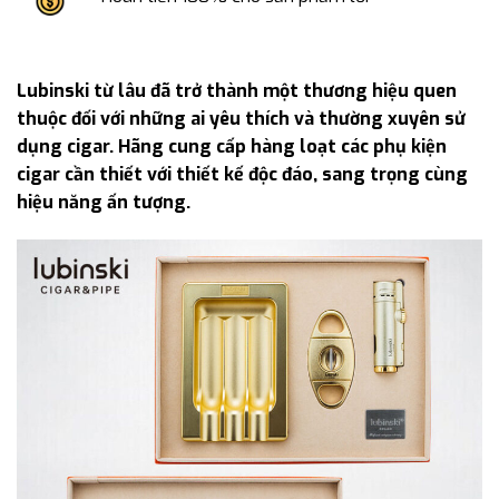
Lubinski từ lâu đã trở thành một thương hiệu quen
thuộc đối với những ai yêu thích và thường xuyên sử
dụng cigar. Hãng cung cấp hàng loạt các phụ kiện
cigar cần thiết với thiết kế độc đáo, sang trọng cùng
hiệu năng ấn tượng.