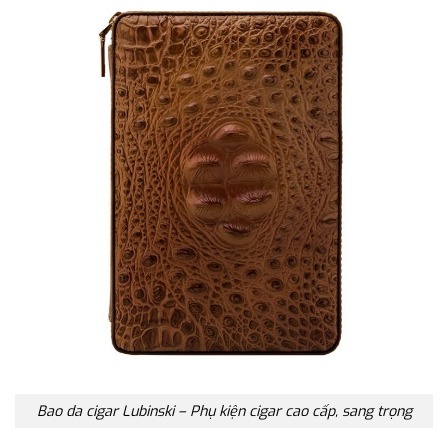
Bao da cigar Lubinski – Phụ kiện cigar cao cấp, sang trọng