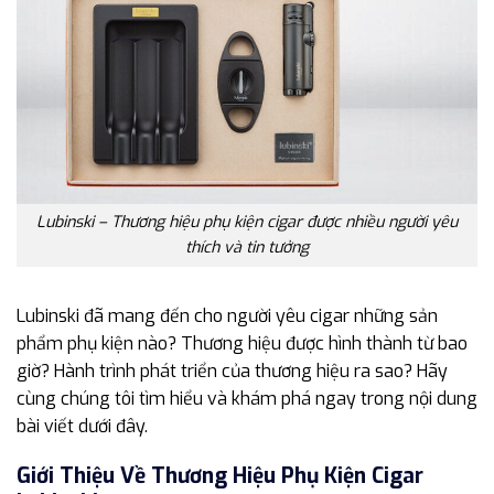
Lubinski – Thương hiệu phụ kiện cigar được nhiều người yêu
thích và tin tưởng
Lubinski đã mang đến cho người yêu cigar những sản
phẩm phụ kiện nào? Thương hiệu được hình thành từ bao
giờ? Hành trình phát triển của thương hiệu ra sao? Hãy
cùng chúng tôi tìm hiểu và khám phá ngay trong nội dung
bài viết dưới đây.
Giới Thiệu Về Thương Hiệu Phụ Kiện Cigar