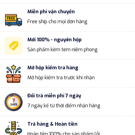
Miễn phí vận chuyển
Free ship cho mọi đơn hàng
Mới 100% - nguyên hộp
Sản phẩm kèm tem niêm phong
Mở hộp kiểm tra hàng
Mở hộp kiểm tra trước khi nhận
Đổi trả miễn phí 7 ngày
7 ngày kể từ thời điểm nhận hàng
Trả hàng & Hoàn tiền
Hoàn tiền 100% cho sản phẩm lỗi