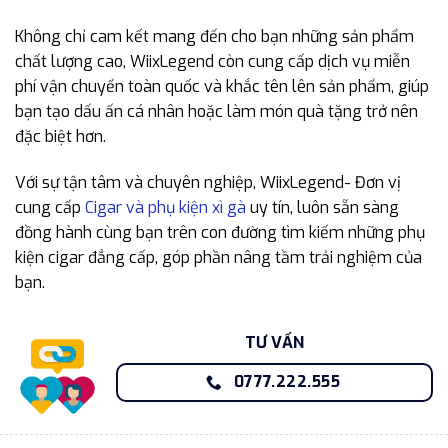
Không chỉ cam kết mang đến cho bạn những sản phẩm
chất lượng cao, WiixLegend còn cung cấp dịch vụ miễn
phí vận chuyển toàn quốc và khắc tên lên sản phẩm, giúp
bạn tạo dấu ấn cá nhân hoặc làm món quà tặng trở nên
đặc biệt hơn.
Với sự tận tâm và chuyên nghiệp, WiixLegend- Đơn vị
cung cấp
Cigar và phụ kiện xì gà
uy tín, luôn sẵn sàng
đồng hành cùng bạn trên con đường tìm kiếm những phụ
kiện cigar đẳng cấp, góp phần nâng tầm trải nghiệm của
bạn.
TƯ VẤN
0777.222.555