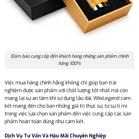
Đảm bảo cung cấp đến khách hàng những sản phẩm chính
hãng 100%
Việc mua hàng chính hãng không chỉ giúp bạn trải
nghiệm được sản phẩm với chất lượng tốt nhất mà còn
mang lại sự an tâm khi sử dụng lâu dài. WiixLegend cam
kết mang đến cho bạn những giá trị thực sự, từ sự tỉ mỉ
trong việc lựa chọn sản phẩm đến việc cung cấp các sản
phẩm hoàn toàn đúng như cam kết.
Dịch Vụ Tư Vấn Và Hậu Mãi Chuyên Nghiệp