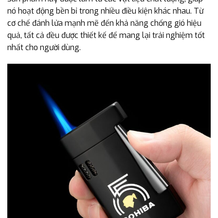
nó hoạt động bền bỉ trong nhiều điều kiện khác nhau. Từ
cơ chế đánh lửa mạnh mẽ đến khả năng chống gió hiệu
quả, tất cả đều được thiết kế để mang lại trải nghiệm tốt
nhất cho người dùng.