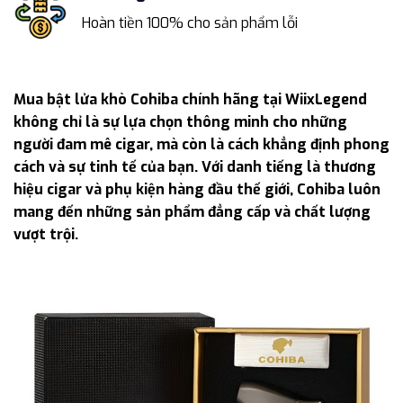
Hoàn tiền 100% cho sản phẩm lỗi
Mua bật lửa khò Cohiba chính hãng tại WiixLegend
không chỉ là sự lựa chọn thông minh cho những
người đam mê cigar, mà còn là cách khẳng định phong
cách và sự tinh tế của bạn. Với danh tiếng là thương
hiệu cigar và phụ kiện hàng đầu thế giới, Cohiba luôn
mang đến những sản phẩm đẳng cấp và chất lượng
vượt trội.