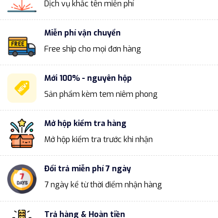
Dịch vụ khắc tên miễn phí
Miễn phí vận chuyển
Free ship cho mọi đơn hàng
Mới 100% - nguyên hộp
Sản phẩm kèm tem niêm phong
Mở hộp kiểm tra hàng
Mở hộp kiểm tra trước khi nhận
Đổi trả miễn phí 7 ngày
7 ngày kể từ thời điểm nhận hàng
Trả hàng & Hoàn tiền