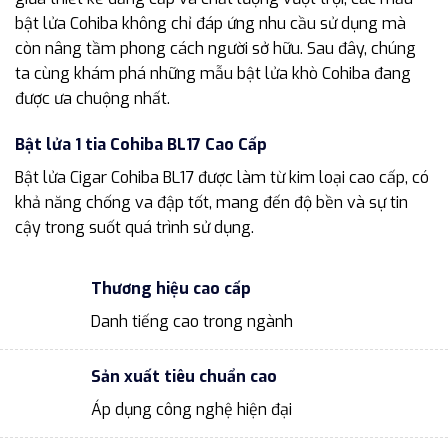
bật lửa Cohiba không chỉ đáp ứng nhu cầu sử dụng mà
còn nâng tầm phong cách người sở hữu. Sau đây, chúng
ta cùng khám phá những mẫu bật lửa khò Cohiba đang
được ưa chuộng nhất.
Bật lửa 1 tia Cohiba BL17 Cao Cấp
Bật lửa Cigar Cohiba BL17 được làm từ kim loại cao cấp, có
khả năng chống va đập tốt, mang đến độ bền và sự tin
cậy trong suốt quá trình sử dụng.
Thương hiệu cao cấp
Danh tiếng cao trong ngành
Sản xuất tiêu chuẩn cao
Áp dụng công nghệ hiện đại