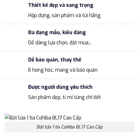
Thiết kế đẹp và sang trọng
Hộp đựng, sản phẩm và túi hãng
Đa dạng mẫu, kiểu dáng
Dễ dàng lựa chọn, đặt mua...
Dễ bảo quản, thay thế
Ít hỏng hóc, mang và bảo quản
Được người dùng yêu thích
Sản phẩm đẹp, tỉ mỉ từng chi tiết
Bật lửa 1 tia Cohiba BL17 Cao Cấp