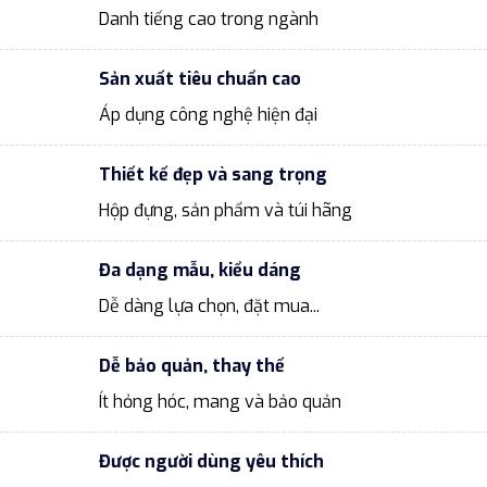
Danh tiếng cao trong ngành
Sản xuất tiêu chuẩn cao
Áp dụng công nghệ hiện đại
Thiết kế đẹp và sang trọng
Hộp đựng, sản phẩm và túi hãng
Đa dạng mẫu, kiểu dáng
Dễ dàng lựa chọn, đặt mua...
Dễ bảo quản, thay thế
Ít hỏng hóc, mang và bảo quản
Được người dùng yêu thích