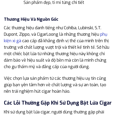
Sản phẩm đẹp, tỉ mỉ từng chi tiết
Thương Hiệu Và Nguồn Gốc
Các thương hiệu danh tiếng như Cohiba, Lubinski, S.T.
Dupont, Zippo, và CigarLoong là những thương hiệu
phụ
kiện xì gà
cao cấp đã khẳng định vị thế của mình trên thị
trường với chất lượng vượt trội và thiết kế tinh tế. Sở hữu
một chiếc bật lửa từ những thương hiệu này không chỉ
đảm bảo về hiệu suất và độ bền mà còn là minh chứng
cho gu thẩm mỹ và đẳng cấp của người dùng.
Việc chọn lựa sản phẩm từ các thương hiệu uy tín cũng
giúp bạn yên tâm hơn về chất lượng và sự an toàn, tạo
nên trải nghiệm hút cigar hoàn hảo.
Các Lỗi Thường Gặp Khi Sử Dụng Bật Lửa Cigar
Khi sử dụng bật lửa cigar, người dùng thường gặp phải