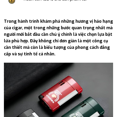
Trong hành trình khám phá những hương vị hảo hạng
của cigar, một trong những bước quan trọng nhất mà
người mới bắt đầu cần chú ý chính là việc chọn lựa bật
lửa phù hợp. Đây không chỉ đơn giản là một công cụ
cần thiết mà còn là biểu tượng của phong cách đẳng
cấp và sự tinh tế cá nhân.