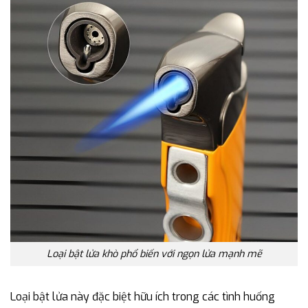
Loại bật lửa khò phổ biến với ngọn lửa mạnh mẽ
Loại bật lửa này đặc biệt hữu ích trong các tình huống