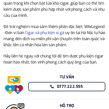
quan trọng khi chọn bật lửa khò cigar, giúp bạn có thể tìm
kiếm được sản phẩm phù hợp nhất với phong cách và nhu
cầu của mình.
Để trải nghiệm mua sắm thêm phần đặc biệt, WiixLegend
-Đơn vị bán
Cigar và phụ kiện xì gà
uy tín tại Hà Nội, tự hào
mang đến dịch vụ miễn phí vận chuyển trên toàn quốc và
khắc tên cá nhân hóa lên sản phẩm.
Hãy liên hệ ngay với chúng tôi để tìm được phụ kiện cigar
hoàn hảo nhất, tôn vinh phong cách quý ông của bạn.
TƯ VẤN
0777.222.555
HỖ TRỢ