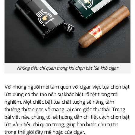
Những tiêu chí quan trọng khi chọn bật lửa khò cigar
Với những người mới làm quen với cigar, việc lựa chọn bật
lửa đúng có thể tạo nên sự khác biệt rõ rệt trong trải
nghiệm. Một chiếc bật lửa chất lượng sẽ nâng tầm
thưởng thức cigar, và mang lại cảm giác thư thái. Trong
bài viết này, chúng tôi sẽ hướng dẫn chi tiết cách chọn bật
lửa và 5 tiêu chí quan trọng, giúp bạn bước đầu tự tin
trong thế giới đầy mê hoặc của cigar.