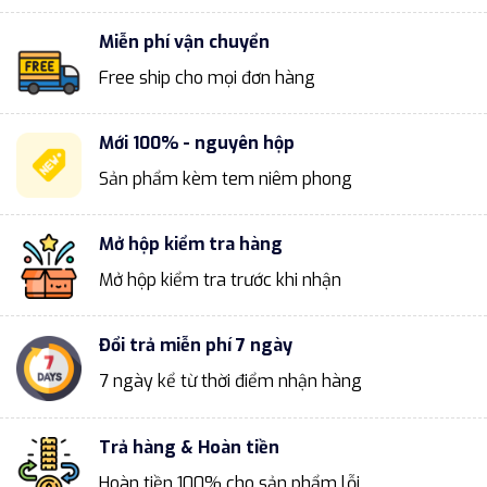
Miễn phí vận chuyển
Free ship cho mọi đơn hàng
Mới 100% - nguyên hộp
Sản phẩm kèm tem niêm phong
Mở hộp kiểm tra hàng
Mở hộp kiểm tra trước khi nhận
Đổi trả miễn phí 7 ngày
7 ngày kể từ thời điểm nhận hàng
Trả hàng & Hoàn tiền
Hoàn tiền 100% cho sản phẩm lỗi