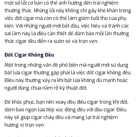
một số lỗi cơ bản có thể ảnh hưởng đến trải nghiệm
thưởng thức. Những lỗi này không chỉ gây khó khăn trong
việc đốt cigar mà còn có thể làm giảm tuổi thọ của phụ
kiện. Với những người mới bắt đầu, việc hiểu và tránh các
sai lầm này là điều cần thiết để đảm bảo mỗi lần thưởng
thức cigar đều diễn ra suôn sẻ và trọn vẹn.
Đốt Cigar Không Đều
Một trong những vấn đề phổ biến mà người mới sử dụng
bật lửa cigar thường gặp phải là việc đốt cigar không đều.
Điều này thường xảy ra khi bật lửa không đủ mạnh hoặc
người dùng chưa nắm rõ kỹ thuật đốt.
Để khắc phục, bạn nên xoay đều điếu cigar trong khi đốt,
đảm bảo ngọn lửa tiếp xúc đồng đều với đầu cigar. Điều
này sẽ giúp cigar cháy đều và mang lại trải nghiệm
hương vị trọn vẹn.