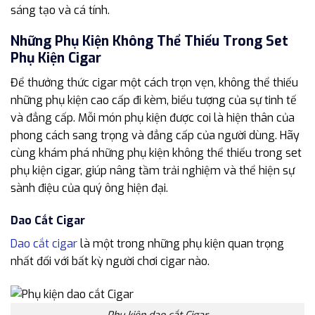
sáng tạo và cá tính.
Những Phụ Kiện Không Thể Thiếu Trong Set
Phụ Kiện Cigar
Để thưởng thức cigar một cách trọn vẹn, không thể thiếu
những phụ kiện cao cấp đi kèm, biểu tượng của sự tinh tế
và đẳng cấp. Mỗi món phụ kiện được coi là hiện thân của
phong cách sang trọng và đẳng cấp của người dùng. Hãy
cùng khám phá những phụ kiện không thể thiếu trong set
phụ kiện cigar, giúp nâng tầm trải nghiệm và thể hiện sự
sành điệu của quý ông hiện đại.
Dao Cắt Cigar
Dao cắt cigar
là một trong những phụ kiện quan trọng
nhất đối với bất kỳ người chơi cigar nào.