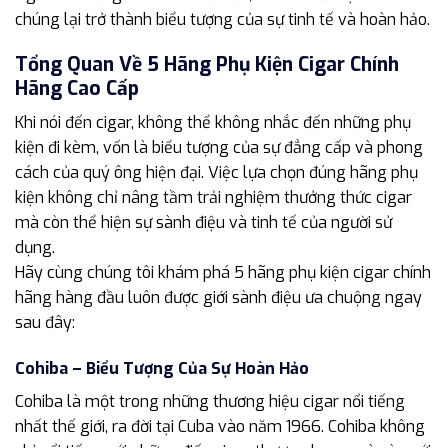
chúng lại trở thành biểu tượng của sự tinh tế và hoàn hảo.
Tổng Quan Về 5 Hãng Phụ Kiện Cigar Chính
Hãng Cao Cấp
Khi nói đến cigar, không thể không nhắc đến những phụ
kiện đi kèm, vốn là biểu tượng của sự đẳng cấp và phong
cách của quý ông hiện đại. Việc lựa chọn đúng hãng phụ
kiện không chỉ nâng tầm trải nghiệm thưởng thức cigar
mà còn thể hiện sự sành điệu và tinh tế của người sử
dụng.
Hãy cùng chúng tôi khám phá 5 hãng phụ kiện cigar chính
hãng hàng đầu luôn được giới sành điệu ưa chuộng ngay
sau đây:
Cohiba – Biểu Tượng Của Sự Hoàn Hảo
Cohiba là một trong những thương hiệu cigar nổi tiếng
nhất thế giới, ra đời tại Cuba vào năm 1966. Cohiba không