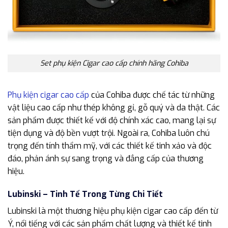
Set phụ kiện Cigar cao cấp chính hãng Cohiba
Phụ kiện cigar cao cấp
của Cohiba được chế tác từ những
vật liệu cao cấp như thép không gỉ, gỗ quý và da thật. Các
sản phẩm được thiết kế với độ chính xác cao, mang lại sự
tiện dụng và độ bền vượt trội. Ngoài ra, Cohiba luôn chú
trọng đến tính thẩm mỹ, với các thiết kế tinh xảo và độc
đáo, phản ánh sự sang trọng và đẳng cấp của thương
hiệu.
Lubinski – Tinh Tế Trong Từng Chi Tiết
Lubinski là một thương hiệu phụ kiện cigar cao cấp đến từ
Ý, nổi tiếng với các sản phẩm chất lượng và thiết kế tinh