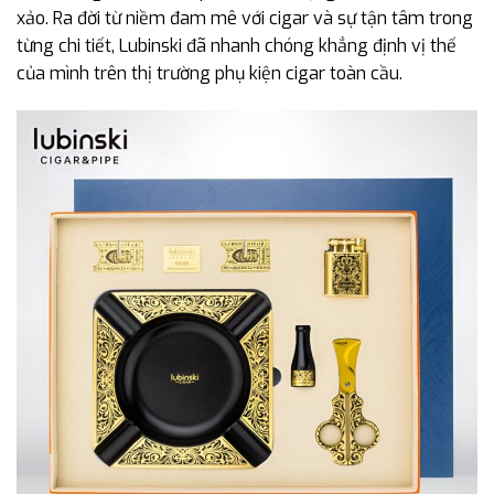
xảo. Ra đời từ niềm đam mê với cigar và sự tận tâm trong
từng chi tiết, Lubinski đã nhanh chóng khẳng định vị thế
của mình trên thị trường phụ kiện cigar toàn cầu.