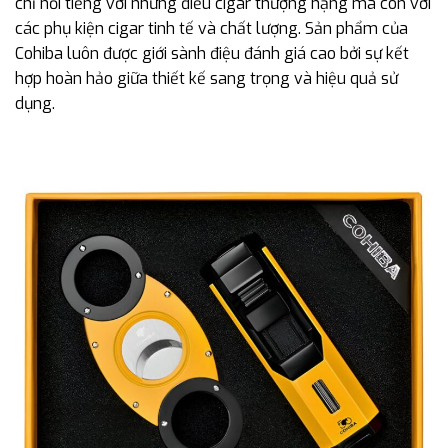
chỉ nổi tiếng với những điếu cigar thượng hạng mà còn với
các phụ kiện cigar tinh tế và chất lượng. Sản phẩm của
Cohiba luôn được giới sành điệu đánh giá cao bởi sự kết
hợp hoàn hảo giữa thiết kế sang trọng và hiệu quả sử
dụng.