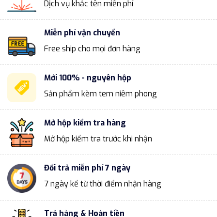
Dịch vụ khắc tên miễn phí
Miễn phí vận chuyển
Free ship cho mọi đơn hàng
Mới 100% - nguyên hộp
Sản phẩm kèm tem niêm phong
Mở hộp kiểm tra hàng
Mở hộp kiểm tra trước khi nhận
Đổi trả miễn phí 7 ngày
7 ngày kể từ thời điểm nhận hàng
Trả hàng & Hoàn tiền