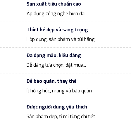
Sản xuất tiêu chuẩn cao
Áp dụng công nghệ hiện đại
Thiết kế đẹp và sang trọng
Hộp đựng, sản phẩm và túi hãng
Đa dạng mẫu, kiểu dáng
Dễ dàng lựa chọn, đặt mua...
Dễ bảo quản, thay thế
Ít hỏng hóc, mang và bảo quản
Được người dùng yêu thích
Sản phẩm đẹp, tỉ mỉ từng chi tiết