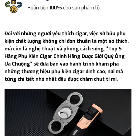
Hoàn tiền 100% cho sản phẩm lỗi
Đối với những người yêu thích cigar, việc sở hữu phụ
kiện chất lượng không chỉ đơn thuần là một sở thích,
mà còn là nghệ thuật và phong cách sống. “Top 5
Hãng Phụ Kiện Cigar Chính Hãng Được Giới Quý Ông
Ưa Chuộng” sẽ đưa bạn vào hành trình khám phá
những thương hiệu phụ kiện cigar đỉnh cao, nơi mà
từng chi tiết nhỏ nhất đều được chăm chút tỉ mỉ.