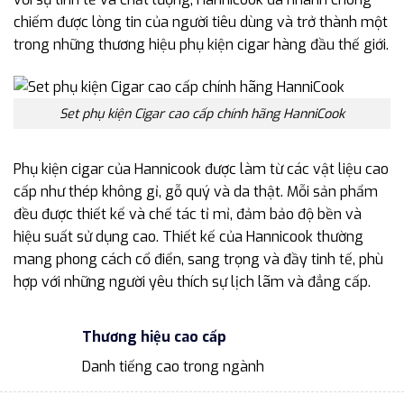
chiếm được lòng tin của người tiêu dùng và trở thành một
trong những thương hiệu phụ kiện cigar hàng đầu thế giới.
Set phụ kiện Cigar cao cấp chính hãng HanniCook
Phụ kiện cigar của Hannicook được làm từ các vật liệu cao
cấp như thép không gỉ, gỗ quý và da thật. Mỗi sản phẩm
đều được thiết kế và chế tác tỉ mỉ, đảm bảo độ bền và
hiệu suất sử dụng cao. Thiết kế của Hannicook thường
mang phong cách cổ điển, sang trọng và đầy tinh tế, phù
hợp với những người yêu thích sự lịch lãm và đẳng cấp.
Thương hiệu cao cấp
Danh tiếng cao trong ngành