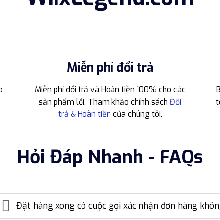
Miễn phí đổi trả
o
Miễn phí đổi trả và Hoàn tiền 100% cho các
B
sản phẩm lỗi. Tham khảo chính sách
Đổi
t
trả & Hoàn tiền
của chúng tôi.
Hỏi Đáp Nhanh - FAQs
Đặt hàng xong có cuộc gọi xác nhận đơn hàng khô