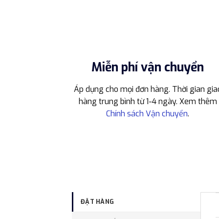
Miễn phí vận chuyển
Áp dụng cho mọi đơn hàng. Thời gian gia
hàng trung bình từ 1-4 ngày. Xem thêm
Chính sách Vận chuyển
.
ĐẶT HÀNG