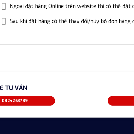
Ngoài đặt hàng Online trên website thì có thể đặt 
Sau khi đặt hàng có thể thay đổi/hủy bỏ đơn hàng
E TƯ VẤN
: 0824263789